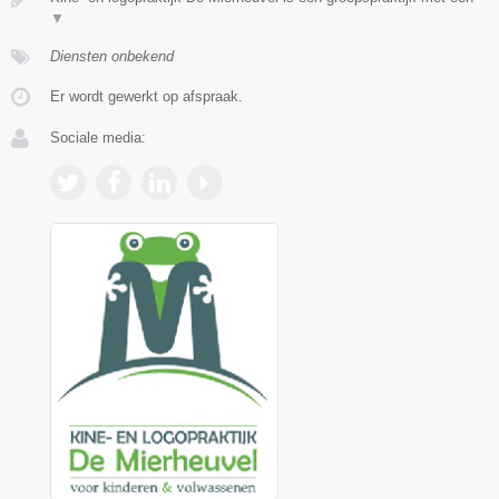
▼
Diensten onbekend
Er wordt gewerkt op afspraak.
Sociale media: