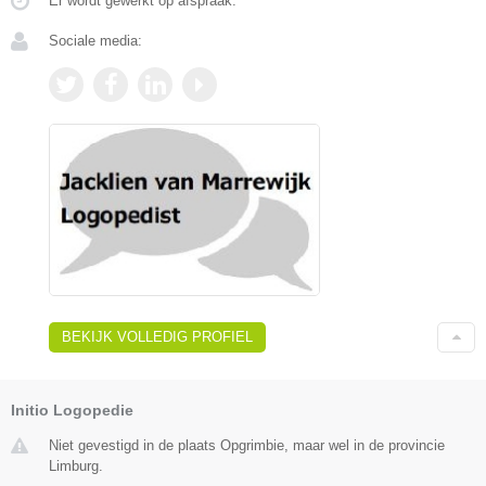
Er wordt gewerkt op afspraak.
Sociale media:
BEKIJK VOLLEDIG PROFIEL
Initio Logopedie
Niet gevestigd in de plaats Opgrimbie, maar wel in de provincie
Limburg.