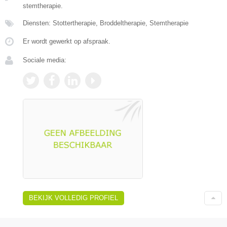
stemtherapie.
Diensten: Stottertherapie, Broddeltherapie, Stemtherapie
Er wordt gewerkt op afspraak.
Sociale media:
BEKIJK VOLLEDIG PROFIEL