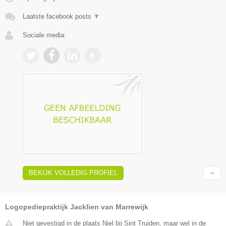
Laatste facebook posts
▼
Sociale media:
BEKIJK VOLLEDIG PROFIEL
Logopediepraktijk Jacklien van Marrewijk
Niet gevestigd in de plaats Niel bij Sint Truiden, maar wel in de