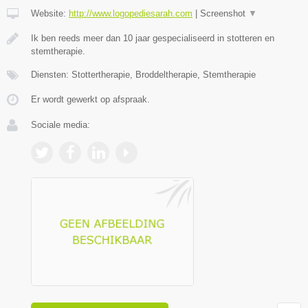
Website:
http://www.logopediesarah.com
|
Screenshot
▼
Ik ben reeds meer dan 10 jaar gespecialiseerd in stotteren en
stemtherapie.
Diensten: Stottertherapie, Broddeltherapie, Stemtherapie
Er wordt gewerkt op afspraak.
Sociale media: