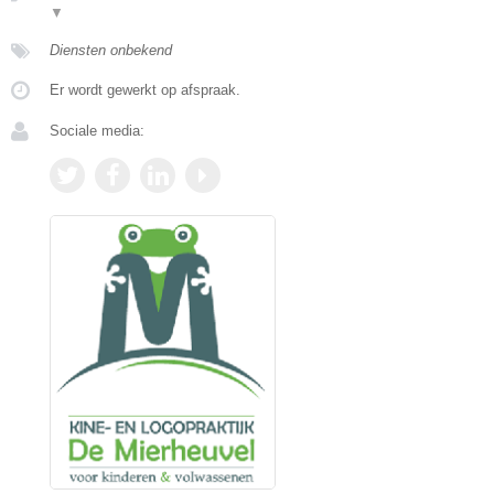
▼
Diensten onbekend
Er wordt gewerkt op afspraak.
Sociale media: