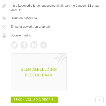
Initio Logopedie is de logopediepraktijk van Ine Jansen. Zij staat
klaar
▼
Diensten onbekend
Er wordt gewerkt op afspraak.
Sociale media:
BEKIJK VOLLEDIG PROFIEL