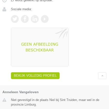
Er wordt gewerkt op afspraak.
Sociale media:
BEKIJK VOLLEDIG PROFIEL
Anneleen Vangeloven
Niet gevestigd in de plaats Niel bij Sint Truiden, maar wel in de
provincie Limburg.