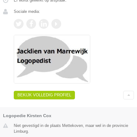
Er wordt gewerkt op afspraak.
Sociale media:
BEKIJK VOLLEDIG PROFIEL
Logopedie Kirsten Cox
Niet gevestigd in de plaats Mettekoven, maar wel in de provincie
Limburg.