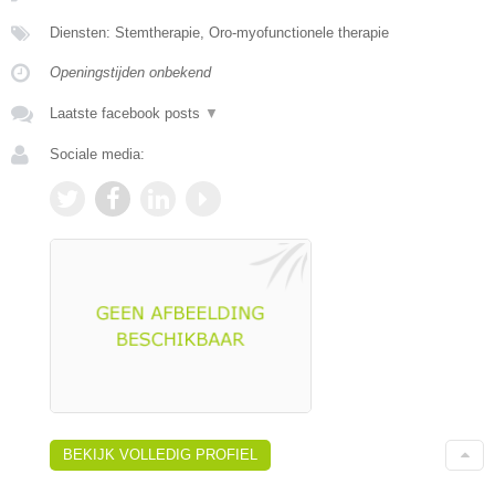
Diensten: Stemtherapie, Oro-myofunctionele therapie
Openingstijden onbekend
Laatste facebook posts
▼
Sociale media:
BEKIJK VOLLEDIG PROFIEL