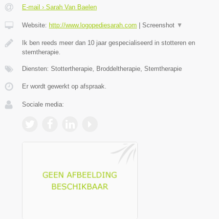
E-mail › Sarah Van Baelen
Website:
http://www.logopediesarah.com
|
Screenshot
▼
Ik ben reeds meer dan 10 jaar gespecialiseerd in stotteren en
stemtherapie.
Diensten: Stottertherapie, Broddeltherapie, Stemtherapie
Er wordt gewerkt op afspraak.
Sociale media: