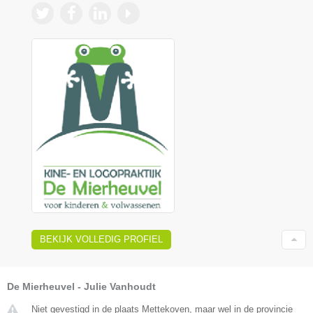
BEKIJK VOLLEDIG PROFIEL
De Mierheuvel - Julie Vanhoudt
Niet gevestigd in de plaats Mettekoven, maar wel in de provincie