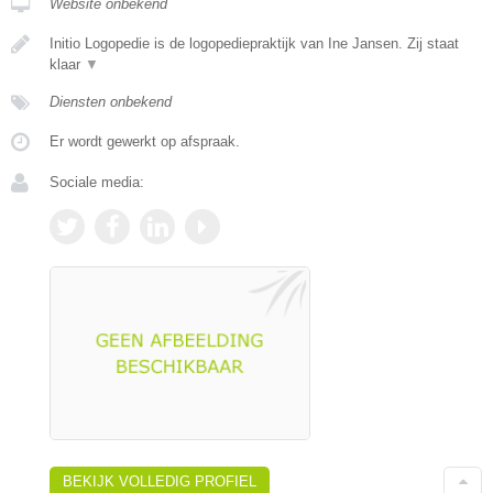
Website onbekend
Initio Logopedie is de logopediepraktijk van Ine Jansen. Zij staat
klaar
▼
Diensten onbekend
Er wordt gewerkt op afspraak.
Sociale media:
BEKIJK VOLLEDIG PROFIEL