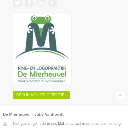
BEKIJK VOLLEDIG PROFIEL
De Mierheuvel - Julie Vanhoudt
Niet gevestigd in de plaats Mal, maar wel in de provincie Limburg.