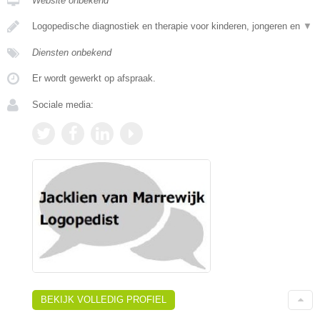
Website onbekend
Logopedische diagnostiek en therapie voor kinderen, jongeren en
▼
Diensten onbekend
Er wordt gewerkt op afspraak.
Sociale media:
BEKIJK VOLLEDIG PROFIEL