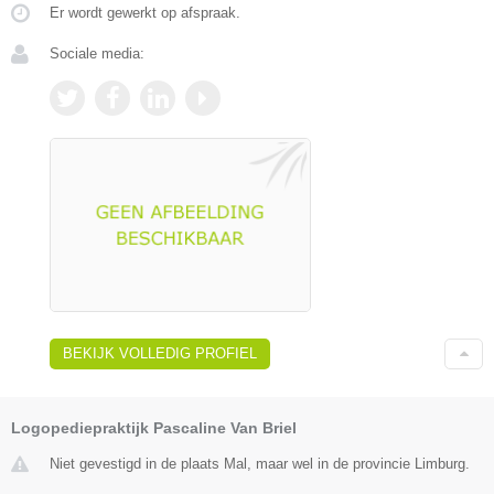
Er wordt gewerkt op afspraak.
Sociale media:
BEKIJK VOLLEDIG PROFIEL
Logopediepraktijk Pascaline Van Briel
Niet gevestigd in de plaats Mal, maar wel in de provincie Limburg.