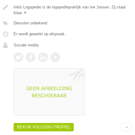
Initio Logopedie is de logopediepraktijk van Ine Jansen. Zij staat
klaar
▼
Diensten onbekend
Er wordt gewerkt op afspraak.
Sociale media:
BEKIJK VOLLEDIG PROFIEL