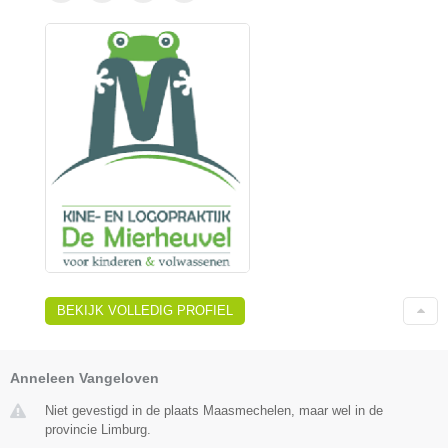
BEKIJK VOLLEDIG PROFIEL
Anneleen Vangeloven
Niet gevestigd in de plaats Maasmechelen, maar wel in de
provincie Limburg.