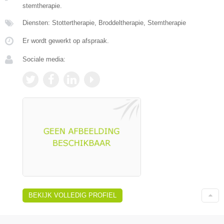
stemtherapie.
Diensten: Stottertherapie, Broddeltherapie, Stemtherapie
Er wordt gewerkt op afspraak.
Sociale media:
BEKIJK VOLLEDIG PROFIEL