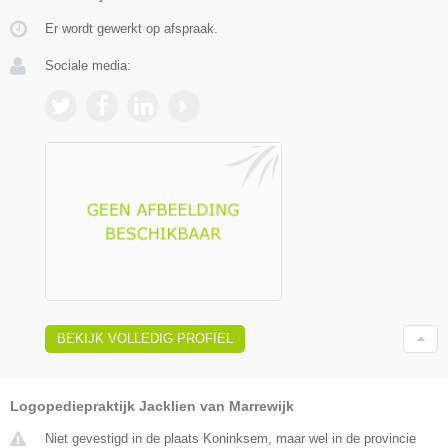
Er wordt gewerkt op afspraak.
Sociale media:
BEKIJK VOLLEDIG PROFIEL
Logopediepraktijk Jacklien van Marrewijk
Niet gevestigd in de plaats Koninksem, maar wel in de provincie