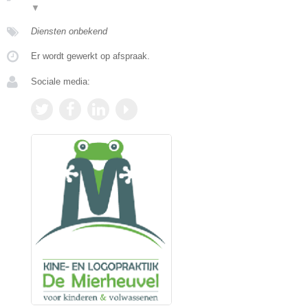
▼
Diensten onbekend
Er wordt gewerkt op afspraak.
Sociale media: