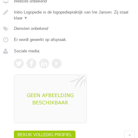
Website onbekend
Initio Logopedie is de logopediepraktijk van Ine Jansen. Zij staat
klaar
▼
Diensten onbekend
Er wordt gewerkt op afspraak.
Sociale media:
BEKIJK VOLLEDIG PROFIEL