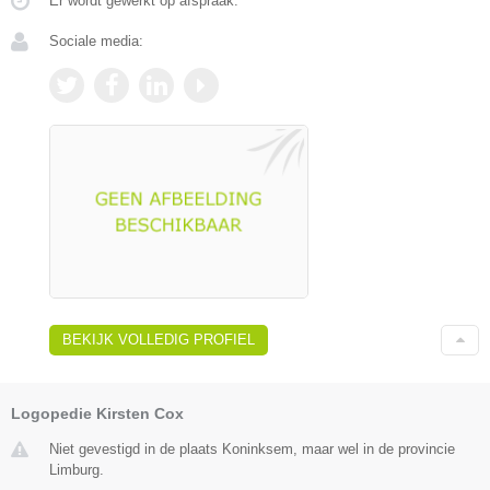
Er wordt gewerkt op afspraak.
Sociale media:
BEKIJK VOLLEDIG PROFIEL
Logopedie Kirsten Cox
Niet gevestigd in de plaats Koninksem, maar wel in de provincie
Limburg.