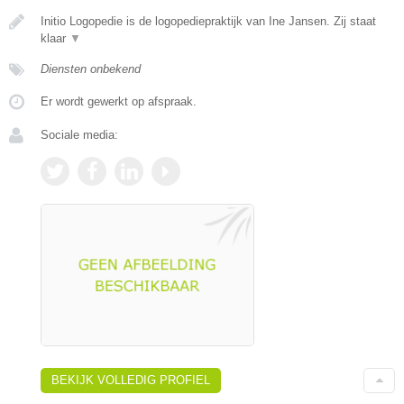
Initio Logopedie is de logopediepraktijk van Ine Jansen. Zij staat
klaar
▼
Diensten onbekend
Er wordt gewerkt op afspraak.
Sociale media:
BEKIJK VOLLEDIG PROFIEL