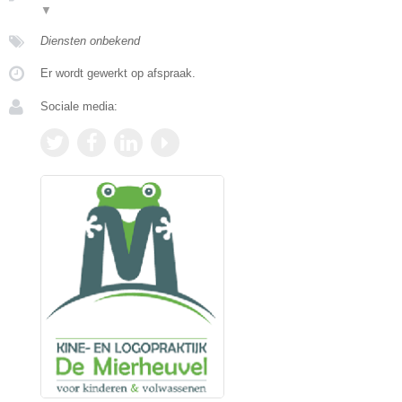
▼
Diensten onbekend
Er wordt gewerkt op afspraak.
Sociale media: