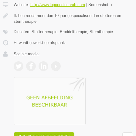
Website:
http://www.logopediesarah.com
|
Screenshot
▼
Ik ben reeds meer dan 10 jaar gespecialiseerd in stotteren en
stemtherapie.
Diensten: Stottertherapie, Broddeltherapie, Stemtherapie
Er wordt gewerkt op afspraak.
Sociale media: