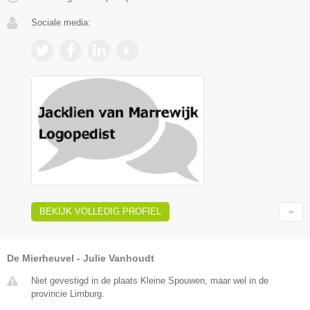
Sociale media:
BEKIJK VOLLEDIG PROFIEL
De Mierheuvel - Julie Vanhoudt
Niet gevestigd in de plaats Kleine Spouwen, maar wel in de
provincie Limburg.