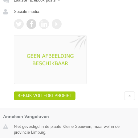
Laatste facebook posts
▼
Sociale media:
BEKIJK VOLLEDIG PROFIEL
Anneleen Vangeloven
Niet gevestigd in de plaats Kleine Spouwen, maar wel in de
provincie Limburg.