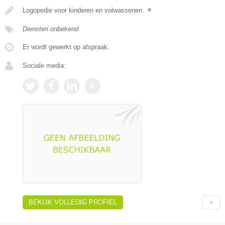
Logopedie voor kinderen en volwassenen.
▼
Diensten onbekend
Er wordt gewerkt op afspraak.
Sociale media:
BEKIJK VOLLEDIG PROFIEL