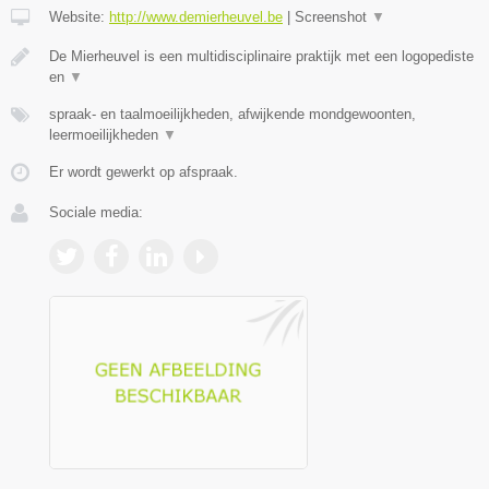
Website:
http://www.demierheuvel.be
|
Screenshot
▼
De Mierheuvel is een multidisciplinaire praktijk met een logopediste
en
▼
spraak- en taalmoeilijkheden, afwijkende mondgewoonten,
leermoeilijkheden
▼
Er wordt gewerkt op afspraak.
Sociale media: