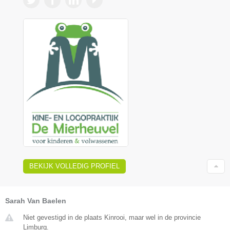
BEKIJK VOLLEDIG PROFIEL
Sarah Van Baelen
Niet gevestigd in de plaats Kinrooi, maar wel in de provincie
Limburg.