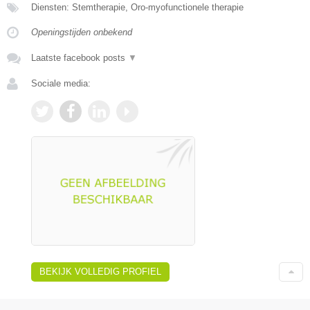
Diensten: Stemtherapie, Oro-myofunctionele therapie
Openingstijden onbekend
Laatste facebook posts
▼
Sociale media:
BEKIJK VOLLEDIG PROFIEL