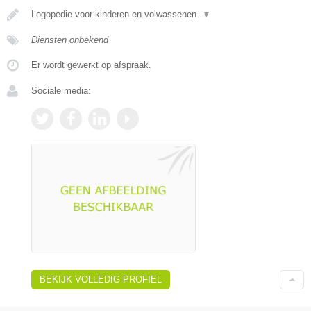
Logopedie voor kinderen en volwassenen.
▼
Diensten onbekend
Er wordt gewerkt op afspraak.
Sociale media:
BEKIJK VOLLEDIG PROFIEL