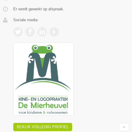
Er wordt gewerkt op afspraak.
Sociale media:
BEKIJK VOLLEDIG PROFIEL