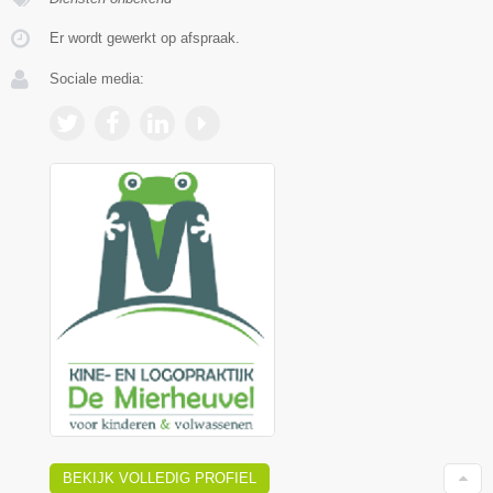
Er wordt gewerkt op afspraak.
Sociale media:
BEKIJK VOLLEDIG PROFIEL