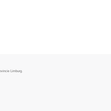
ovincie Limburg.