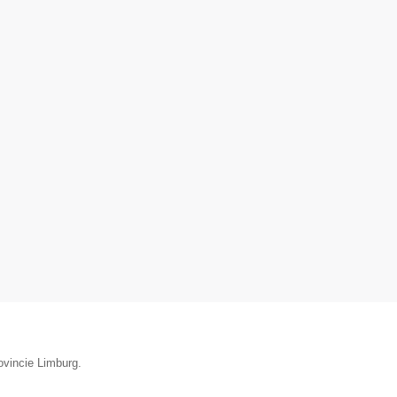
ovincie Limburg.