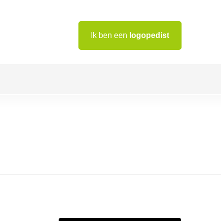
Ik ben een
logopedist