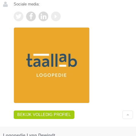
Sociale media:
BEKIJK VOLLEDIG PROFIEL
Logopedie Lynn Dewindt