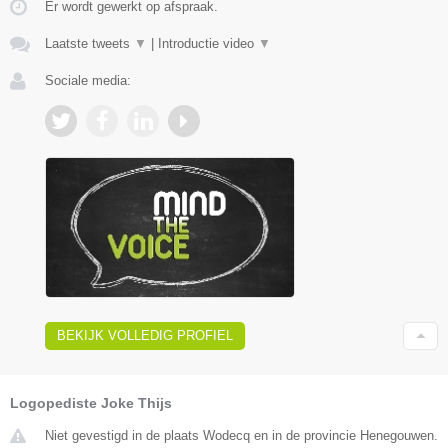
Er wordt gewerkt op afspraak.
Laatste tweets
▼
|
Introductie video
▼
Sociale media:
BEKIJK VOLLEDIG PROFIEL
Logopediste Joke Thijs
Niet gevestigd in de plaats Wodecq en in de provincie Henegouwen.