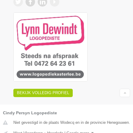
BEKIJK VOLLEDIG PROFIEL
Cindy Persyn Logopediste
Niet gevestigd in de plaats Wodecq en in de provincie Henegouwen.