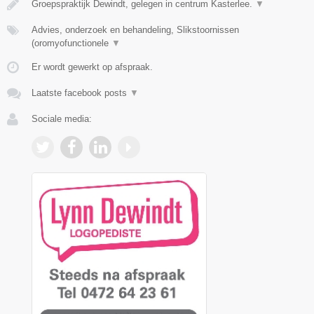
Groepspraktijk Dewindt, gelegen in centrum Kasterlee.
▼
Advies, onderzoek en behandeling, Slikstoornissen
(oromyofunctionele
▼
Er wordt gewerkt op afspraak.
Laatste facebook posts
▼
Sociale media: