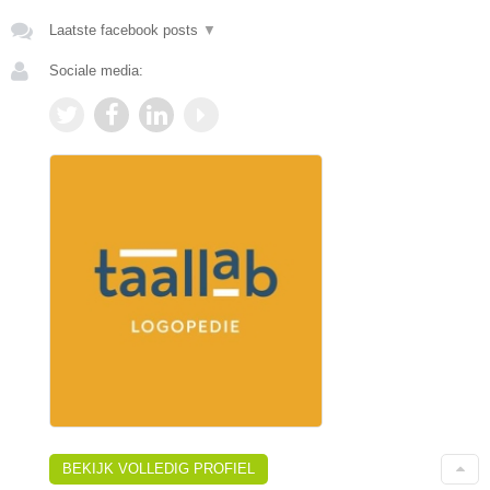
Laatste facebook posts
▼
Sociale media:
BEKIJK VOLLEDIG PROFIEL