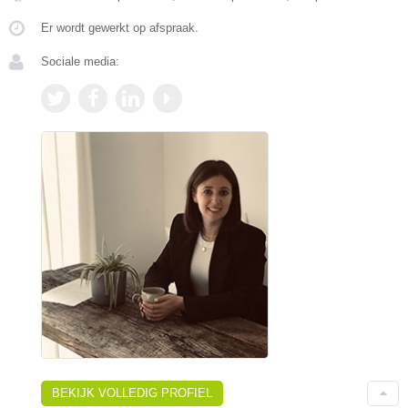
Er wordt gewerkt op afspraak.
Sociale media:
BEKIJK VOLLEDIG PROFIEL