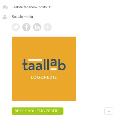
Laatste facebook posts
▼
Sociale media:
BEKIJK VOLLEDIG PROFIEL