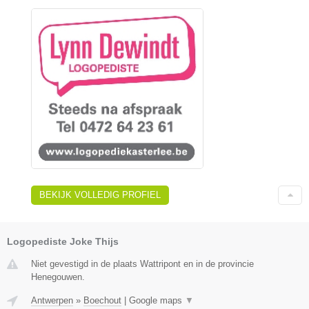
BEKIJK VOLLEDIG PROFIEL
Logopediste Joke Thijs
Niet gevestigd in de plaats Wattripont en in de provincie
Henegouwen.
Antwerpen
»
Boechout
|
Google maps
▼