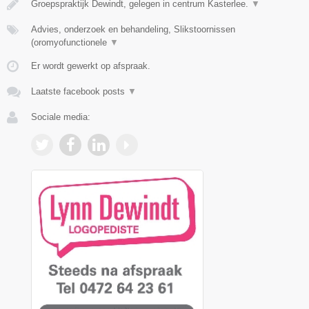
Groepspraktijk Dewindt, gelegen in centrum Kasterlee.
▼
Advies, onderzoek en behandeling, Slikstoornissen
(oromyofunctionele
▼
Er wordt gewerkt op afspraak.
Laatste facebook posts
▼
Sociale media: