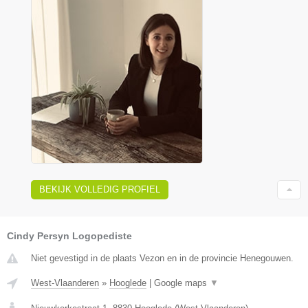
BEKIJK VOLLEDIG PROFIEL
Cindy Persyn Logopediste
Niet gevestigd in de plaats Vezon en in de provincie Henegouwen.
West-Vlaanderen
»
Hooglede
|
Google maps
▼