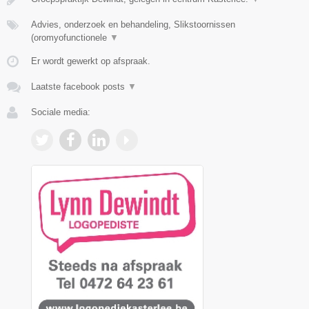
Advies, onderzoek en behandeling, Slikstoornissen
(oromyofunctionele
▼
Er wordt gewerkt op afspraak.
Laatste facebook posts
▼
Sociale media: