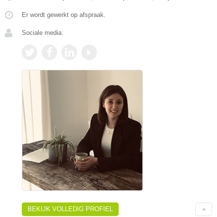
Er wordt gewerkt op afspraak.
Sociale media:
BEKIJK VOLLEDIG PROFIEL