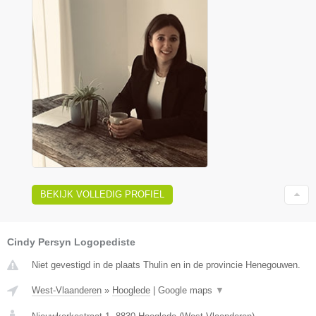
BEKIJK VOLLEDIG PROFIEL
Cindy Persyn Logopediste
Niet gevestigd in de plaats Thulin en in de provincie Henegouwen.
West-Vlaanderen
»
Hooglede
|
Google maps
▼