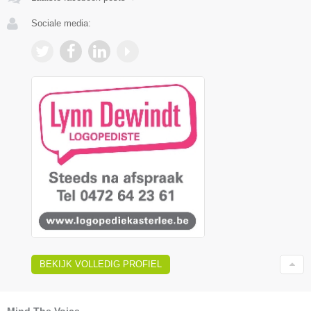
Sociale media:
BEKIJK VOLLEDIG PROFIEL
Mind The Voice