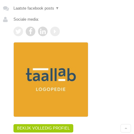
Laatste facebook posts
▼
Sociale media:
BEKIJK VOLLEDIG PROFIEL