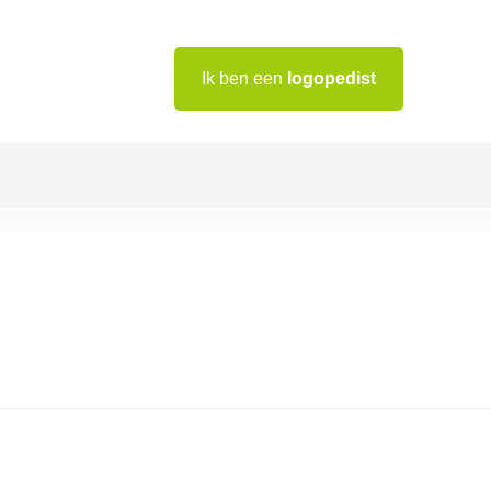
Ik ben een
logopedist