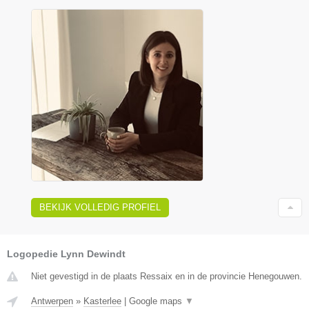
BEKIJK VOLLEDIG PROFIEL
Logopedie Lynn Dewindt
Niet gevestigd in de plaats Ressaix en in de provincie Henegouwen.
Antwerpen
»
Kasterlee
|
Google maps
▼