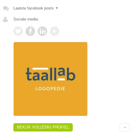
Laatste facebook posts
▼
Sociale media:
BEKIJK VOLLEDIG PROFIEL