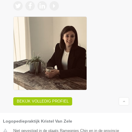
BEKIJK VOLLEDIG PROFIEL
Logopediepraktijk Kristel Van Zele
Niet gevestigd in de plaats Ramegnies Chin en in de provincie