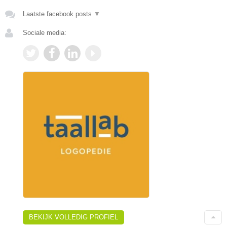
Laatste facebook posts
▼
Sociale media:
BEKIJK VOLLEDIG PROFIEL