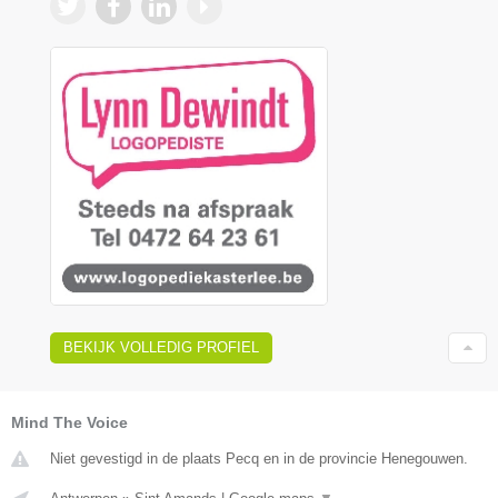
BEKIJK VOLLEDIG PROFIEL
Mind The Voice
Niet gevestigd in de plaats Pecq en in de provincie Henegouwen.