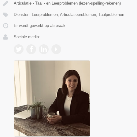
Articulatie - Taal - en Leerproblemen (lezen-spelling-rekenen)
Diensten: Leerproblemen, Articulatieproblemen, Taalproblemen
Er wordt gewerkt op afspraak.
Sociale media: