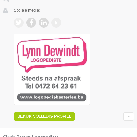
Sociale media:
BEKIJK VOLLEDIG PROFIEL
Cindy Persyn Logopediste