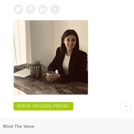
BEKIJK VOLLEDIG PROFIEL
Mind The Voice