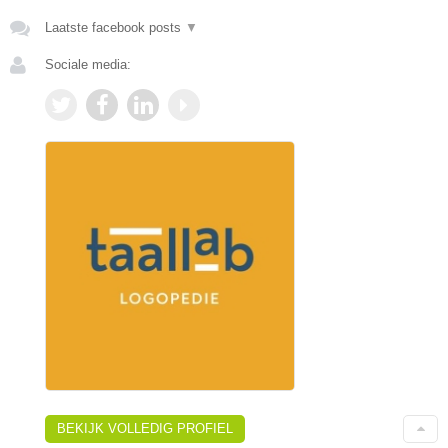
Laatste facebook posts
▼
Sociale media:
BEKIJK VOLLEDIG PROFIEL