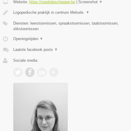
Website:
https://sarahdeschepper.be
|
Screenshot
▼
Logopedische praktijk in centrum Melsele.
▼
Diensten: leerstoornissen, spraakstoornissen, taalstoornissen,
slikstoornissen
Openingstijden
▼
Laatste facebook posts
▼
Sociale media: