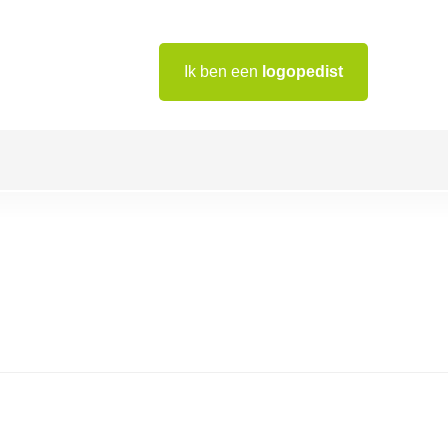
Ik ben een
logopedist