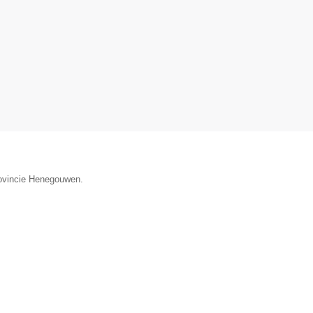
provincie Henegouwen.