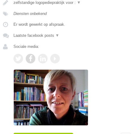
zelfstandige logopediepraktijk voor :
▼
Diensten onbekend
Er wordt gewerkt op afspraak.
Laatste facebook posts
▼
Sociale media: