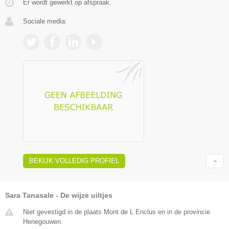
Er wordt gewerkt op afspraak.
Sociale media:
BEKIJK VOLLEDIG PROFIEL
Sara Tanasale - De wijze uiltjes
Niet gevestigd in de plaats Mont de L Enclus en in de provincie
Henegouwen.