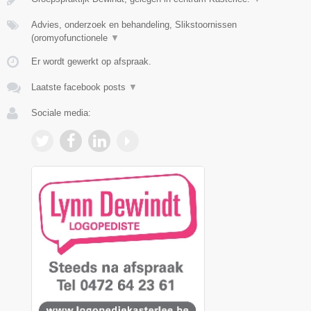
Advies, onderzoek en behandeling, Slikstoornissen
(oromyofunctionele
▼
Er wordt gewerkt op afspraak.
Laatste facebook posts
▼
Sociale media: