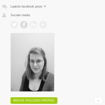
Laatste facebook posts
▼
Sociale media:
BEKIJK VOLLEDIG PROFIEL