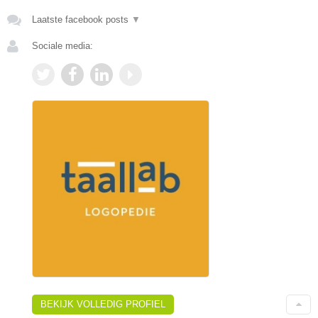
Laatste facebook posts
▼
Sociale media:
BEKIJK VOLLEDIG PROFIEL