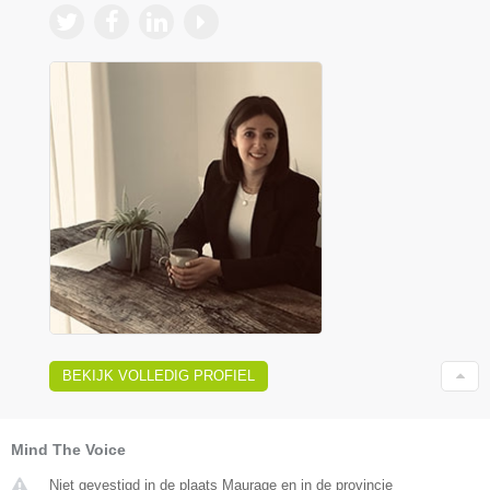
BEKIJK VOLLEDIG PROFIEL
Mind The Voice
Niet gevestigd in de plaats Maurage en in de provincie