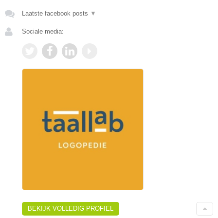
Laatste facebook posts
▼
Sociale media:
BEKIJK VOLLEDIG PROFIEL