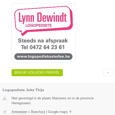
BEKIJK VOLLEDIG PROFIEL
Logopediste Joke Thijs
Niet gevestigd in de plaats Maisieres en in de provincie
Henegouwen.
Antwerpen
»
Boechout
|
Google maps
▼