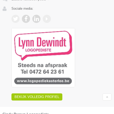
Sociale media:
BEKIJK VOLLEDIG PROFIEL
Cindy Persyn Logopediste