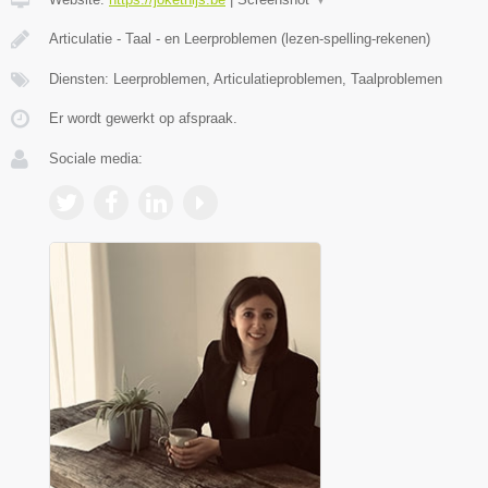
Articulatie - Taal - en Leerproblemen (lezen-spelling-rekenen)
Diensten: Leerproblemen, Articulatieproblemen, Taalproblemen
Er wordt gewerkt op afspraak.
Sociale media: