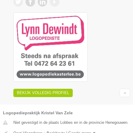
BEKIJK VOLLEDIG PROFIEL
Logopediepraktijk Kristel Van Zele
Niet gevestigd in de plaats Lobbes en in de provincie Henegouwen.