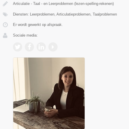
Articulatie - Taal - en Leerproblemen (lezen-spelling-rekenen)
Diensten: Leerproblemen, Articulatieproblemen, Taalproblemen
Er wordt gewerkt op afspraak.
Sociale media: