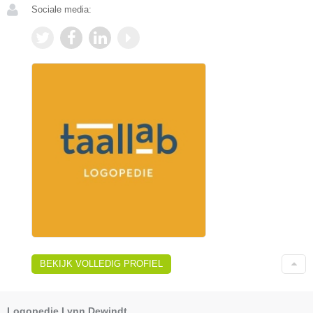
Sociale media:
BEKIJK VOLLEDIG PROFIEL
Logopedie Lynn Dewindt