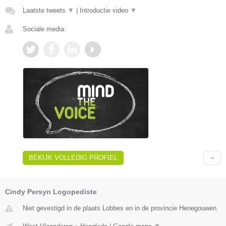
Laatste tweets
▼
|
Introductie video
▼
Sociale media:
BEKIJK VOLLEDIG PROFIEL
Cindy Persyn Logopediste
Niet gevestigd in de plaats Lobbes en in de provincie Henegouwen.