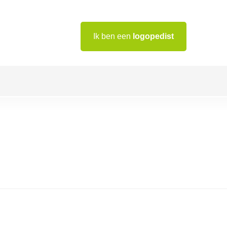
Ik ben een
logopedist