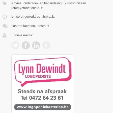
Advies, onderzoek en behandeling, Slikstoornissen
(oromyofunctionele
▼
Er wordt gewerkt op afspraak.
Laatste facebook posts
▼
Sociale media: