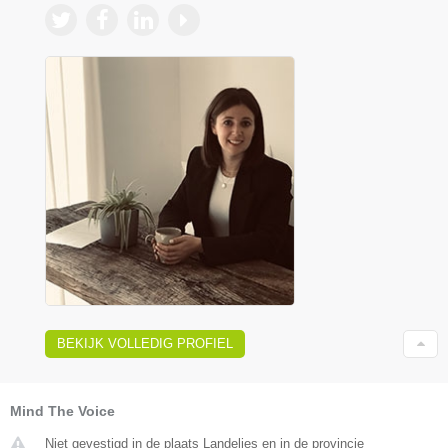
BEKIJK VOLLEDIG PROFIEL
Mind The Voice
Niet gevestigd in de plaats Landelies en in de provincie