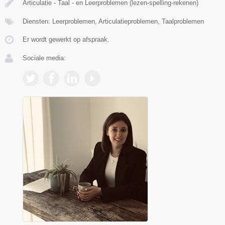
Articulatie - Taal - en Leerproblemen (lezen-spelling-rekenen)
Diensten: Leerproblemen, Articulatieproblemen, Taalproblemen
Er wordt gewerkt op afspraak.
Sociale media: