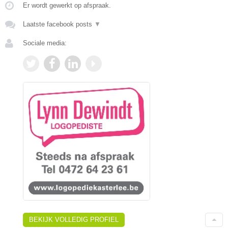
Er wordt gewerkt op afspraak.
Laatste facebook posts
▼
Sociale media:
BEKIJK VOLLEDIG PROFIEL