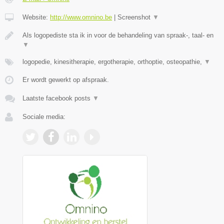
Website:
http://www.omnino.be
|
Screenshot
▼
Als logopediste sta ik in voor de behandeling van spraak-, taal- en
▼
logopedie, kinesitherapie, ergotherapie, orthoptie, osteopathie,
▼
Er wordt gewerkt op afspraak.
Laatste facebook posts
▼
Sociale media: