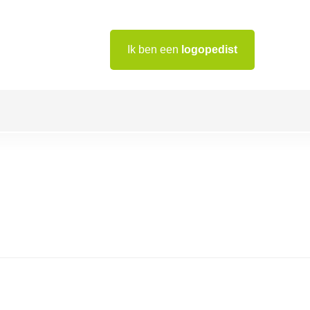
Ik ben een
logopedist