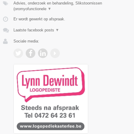
Advies, onderzoek en behandeling, Slikstoornissen
(oromyofunctionele
▼
Er wordt gewerkt op afspraak.
Laatste facebook posts
▼
Sociale media: