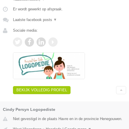
Er wordt gewerkt op afspraak.
Laatste facebook posts
▼
Sociale media:
BEKIJK VOLLEDIG PROFIEL
Cindy Persyn Logopediste
Niet gevestigd in de plaats Havre en in de provincie Henegouwen.