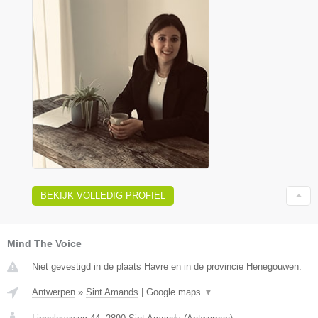
BEKIJK VOLLEDIG PROFIEL
Mind The Voice
Niet gevestigd in de plaats Havre en in de provincie Henegouwen.
Antwerpen
»
Sint Amands
|
Google maps
▼