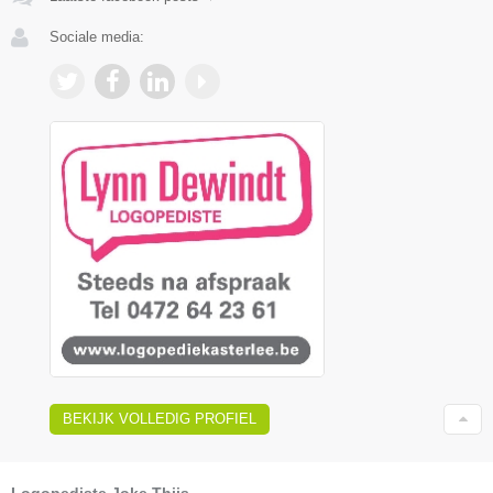
Sociale media:
BEKIJK VOLLEDIG PROFIEL
Logopediste Joke Thijs