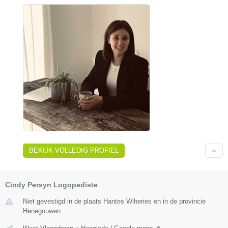
BEKIJK VOLLEDIG PROFIEL
Cindy Persyn Logopediste
Niet gevestigd in de plaats Hantes Wiheries en in de provincie
Henegouwen.