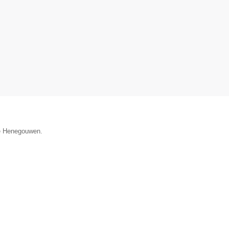
ie Henegouwen.