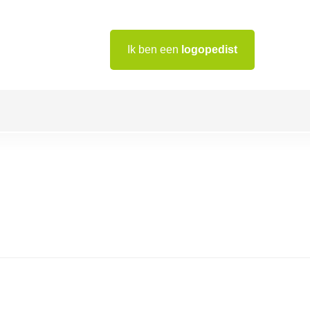
Ik ben een
logopedist