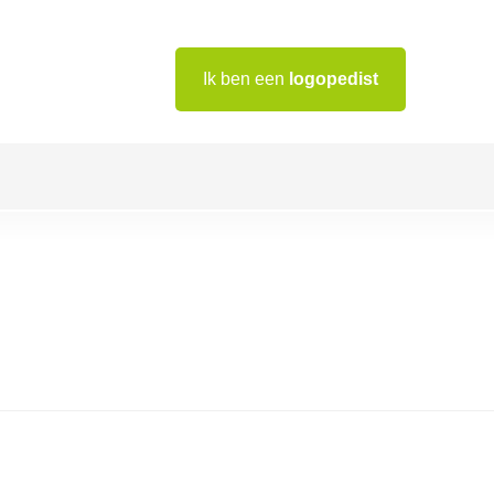
Ik ben een
logopedist