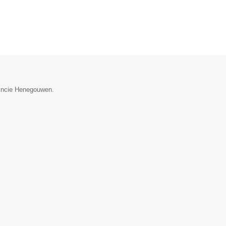
vincie Henegouwen.