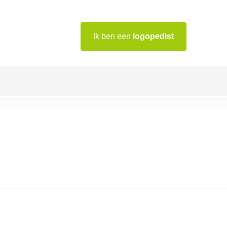
Ik ben een
logopedist