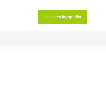
Ik ben een
logopedist