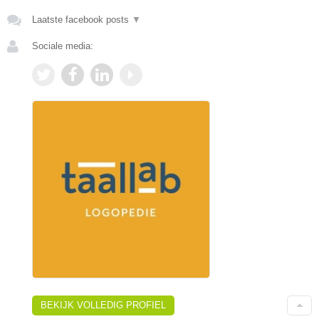
Laatste facebook posts
▼
Sociale media:
BEKIJK VOLLEDIG PROFIEL