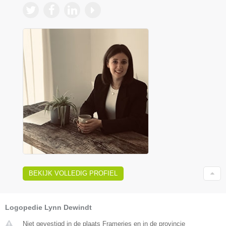
BEKIJK VOLLEDIG PROFIEL
Logopedie Lynn Dewindt
Niet gevestigd in de plaats Frameries en in de provincie