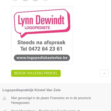
BEKIJK VOLLEDIG PROFIEL
Logopediepraktijk Kristel Van Zele
Niet gevestigd in de plaats Frameries en in de provincie
Henegouwen.