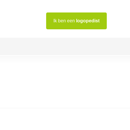
Ik ben een
logopedist