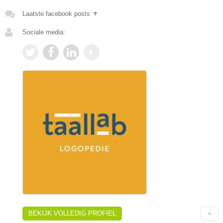
Laatste facebook posts
▼
Sociale media:
BEKIJK VOLLEDIG PROFIEL