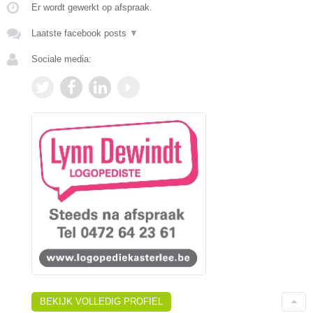
Er wordt gewerkt op afspraak.
Laatste facebook posts
▼
Sociale media:
BEKIJK VOLLEDIG PROFIEL