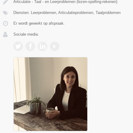
Articulatie - Taal - en Leerproblemen (lezen-spelling-rekenen)
Diensten: Leerproblemen, Articulatieproblemen, Taalproblemen
Er wordt gewerkt op afspraak.
Sociale media: