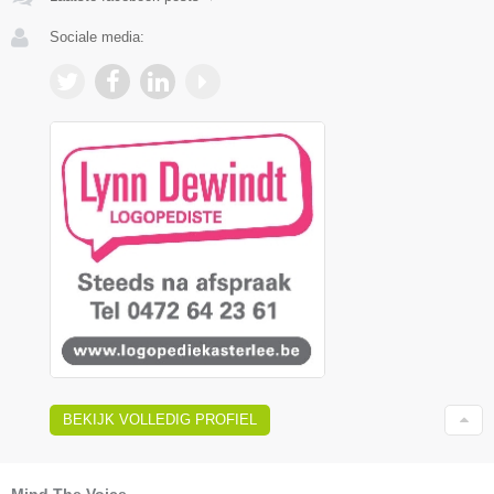
Sociale media:
BEKIJK VOLLEDIG PROFIEL
Mind The Voice