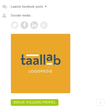
Laatste facebook posts
▼
Sociale media:
BEKIJK VOLLEDIG PROFIEL