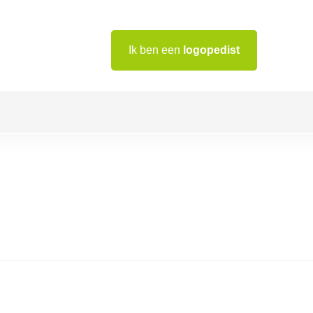
Ik ben een
logopedist