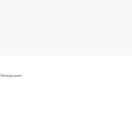
e Henegouwen.