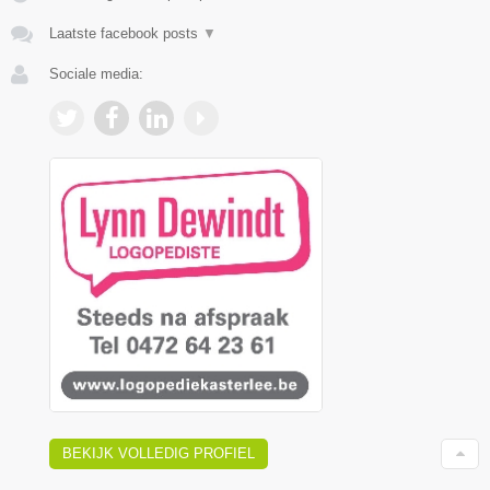
Laatste facebook posts
▼
Sociale media:
BEKIJK VOLLEDIG PROFIEL