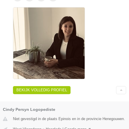
BEKIJK VOLLEDIG PROFIEL
Cindy Persyn Logopediste
Niet gevestigd in de plaats Epinois en in de provincie Henegouwen.